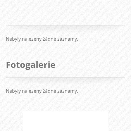
Nebyly nalezeny žádné záznamy.
Fotogalerie
Nebyly nalezeny žádné záznamy.