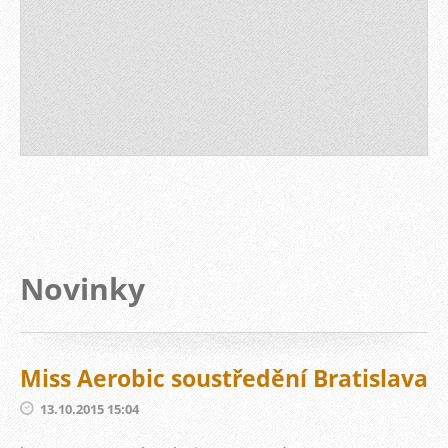
Novinky
Miss Aerobic soustředění Bratislava
13.10.2015 15:04