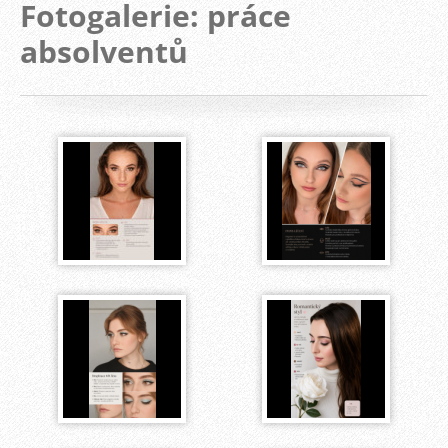
Fotogalerie: práce
absolventů