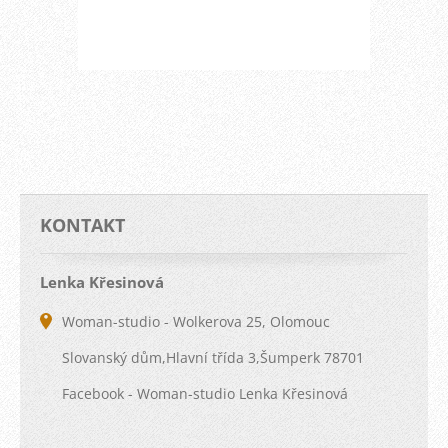
KONTAKT
Lenka Křesinová
Woman-studio - Wolkerova 25, Olomouc
Slovanský dům,Hlavní třída 3,Šumperk 78701
Facebook - Woman-studio Lenka Křesinová