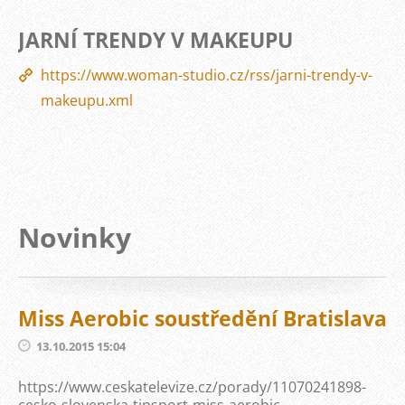
JARNÍ TRENDY V MAKEUPU
https://www.woman-studio.cz/rss/jarni-trendy-v-
makeupu.xml
Novinky
Miss Aerobic soustředění Bratislava
13.10.2015 15:04
https://www.ceskatelevize.cz/porady/11070241898-