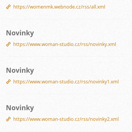
https://womenmk.webnode.cz/rss/all.xml
Novinky
https://www.woman-studio.cz/rss/novinky.xml
Novinky
https://www.woman-studio.cz/rss/novinky1.xml
Novinky
https://www.woman-studio.cz/rss/novinky2.xml