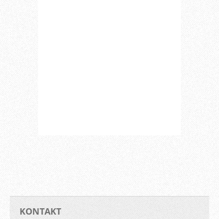
KONTAKT