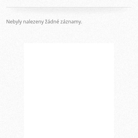
Nebyly nalezeny žádné záznamy.