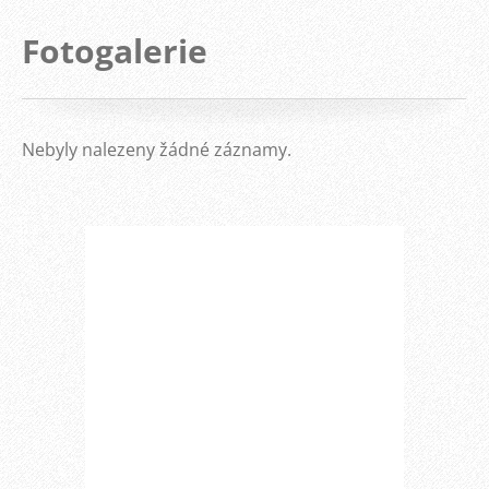
Fotogalerie
Nebyly nalezeny žádné záznamy.