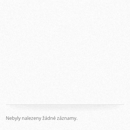
Nebyly nalezeny žádné záznamy.