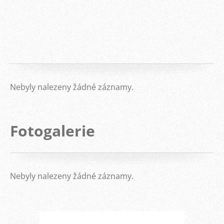
Nebyly nalezeny žádné záznamy.
Fotogalerie
Nebyly nalezeny žádné záznamy.