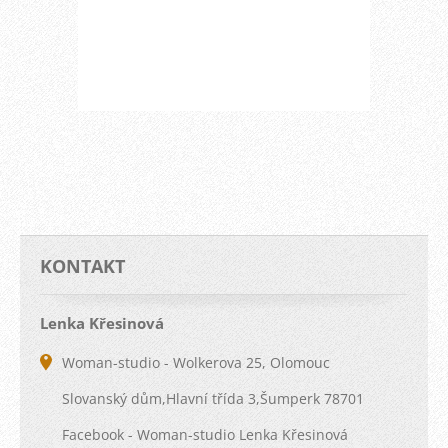
KONTAKT
Lenka Křesinová
Woman-studio - Wolkerova 25, Olomouc
Slovanský dům,Hlavní třída 3,Šumperk 78701
Facebook - Woman-studio Lenka Křesinová