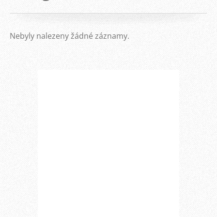
Nebyly nalezeny žádné záznamy.