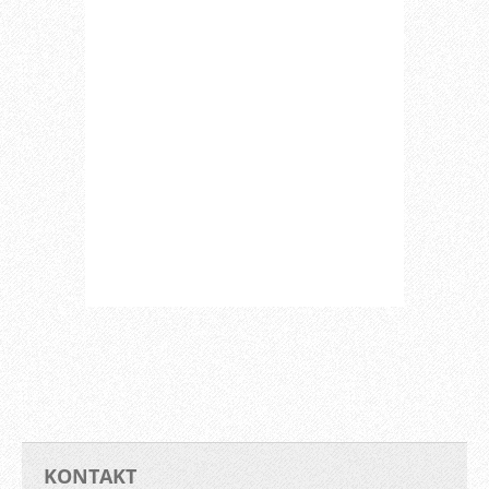
KONTAKT