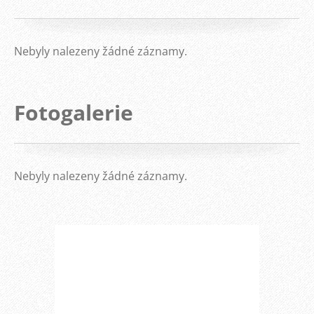
Nebyly nalezeny žádné záznamy.
Fotogalerie
Nebyly nalezeny žádné záznamy.