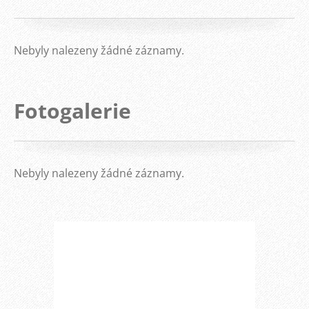
Nebyly nalezeny žádné záznamy.
Fotogalerie
Nebyly nalezeny žádné záznamy.