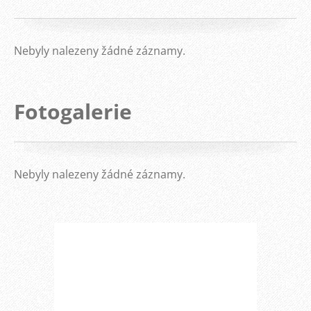
Nebyly nalezeny žádné záznamy.
Fotogalerie
Nebyly nalezeny žádné záznamy.