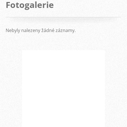
Fotogalerie
Nebyly nalezeny žádné záznamy.