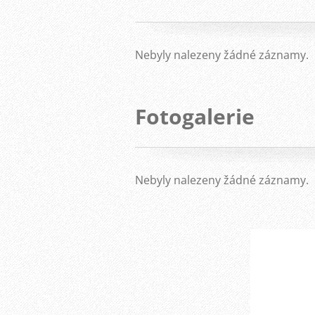
Nebyly nalezeny žádné záznamy.
Fotogalerie
Nebyly nalezeny žádné záznamy.