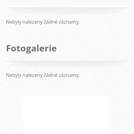
Nebyly nalezeny žádné záznamy.
Fotogalerie
Nebyly nalezeny žádné záznamy.