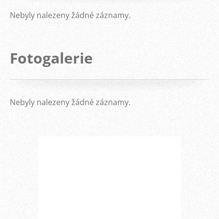
Nebyly nalezeny žádné záznamy.
Fotogalerie
Nebyly nalezeny žádné záznamy.