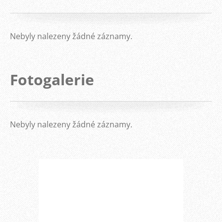
Nebyly nalezeny žádné záznamy.
Fotogalerie
Nebyly nalezeny žádné záznamy.