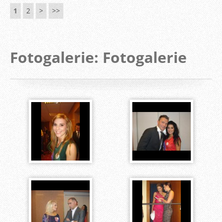
1
2
>
>>
Fotogalerie: Fotogalerie