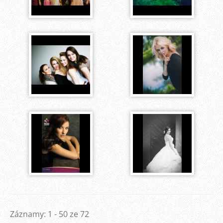
Záznamy: 1 - 50 ze 72