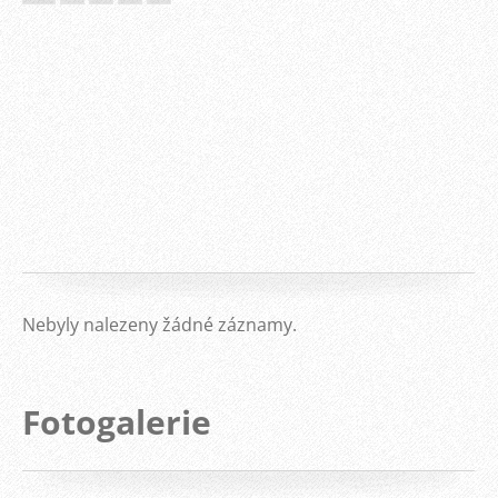
Nebyly nalezeny žádné záznamy.
Fotogalerie