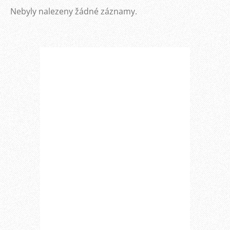
Nebyly nalezeny žádné záznamy.